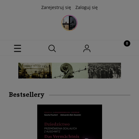
Zarejestruj się
Zaloguj się
Bestsellery