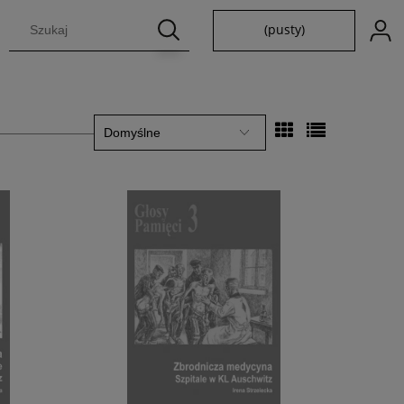
(pusty)