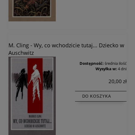
M. Cling - Wy, co wchodzicie tutaj... Dziecko w
Auschwitz
Dostępność:
średnia ilość
Wysyłka w:
4 dni
20,00 zł
DO KOSZYKA