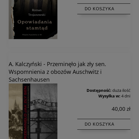
DO KOSZYKA
A. Kalczyński - Przeminęło jak zły sen.
Wspomnienia z obozów Auschwitz i
Sachsenhausen
Dostępność:
duża ilość
Wysyłka w:
4 dni
40,00 zł
DO KOSZYKA