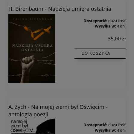
H. Birenbaum - Nadzieja umiera ostatnia
Dostępność:
duża ilość
Wysyłka w:
4 dni
35,00 zł
DO KOSZYKA
A. Zych - Na mojej ziemi był Oświęcim -
antologia poezji
Dostępność:
duża ilość
Wysyłka w:
4 dni