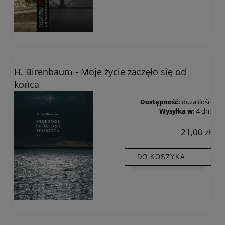
H. Birenbaum - Moje życie zaczęło się od
końca
Dostępność:
duża ilość
Wysyłka w:
4 dni
21,00 zł
DO KOSZYKA