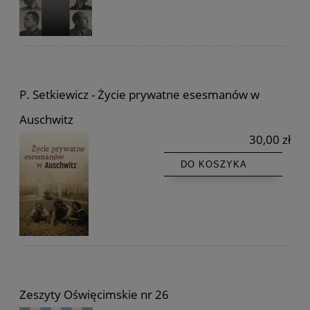
P. Setkiewicz - Życie prywatne esesmanów w
Auschwitz
30,00 zł
DO KOSZYKA
Zeszyty Oświęcimskie nr 26