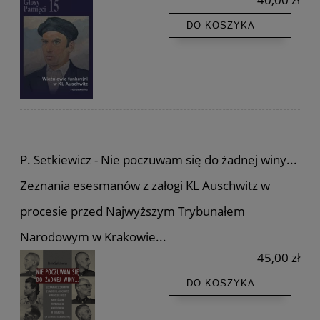
DO KOSZYKA
P. Setkiewicz - Nie poczuwam się do żadnej winy...
Zeznania esesmanów z załogi KL Auschwitz w
procesie przed Najwyższym Trybunałem
Narodowym w Krakowie...
45,00 zł
DO KOSZYKA