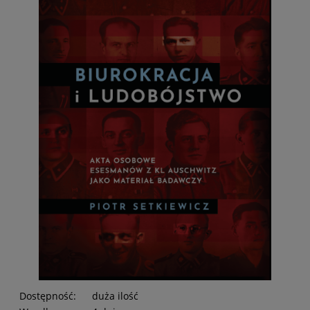
Dostępność:
duża ilość