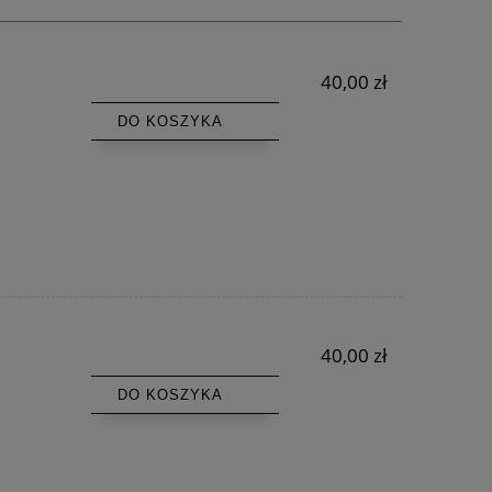
40,00 zł
DO KOSZYKA
40,00 zł
DO KOSZYKA