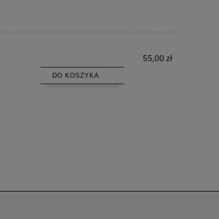
55,00 zł
DO KOSZYKA