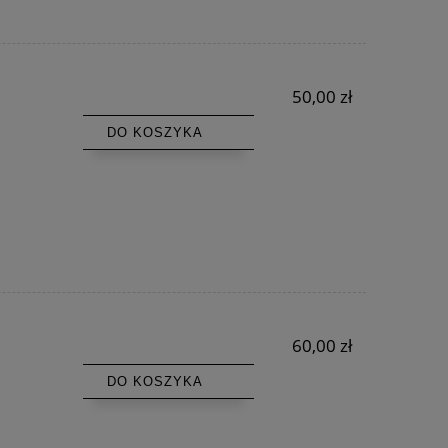
50,00 zł
DO KOSZYKA
60,00 zł
DO KOSZYKA