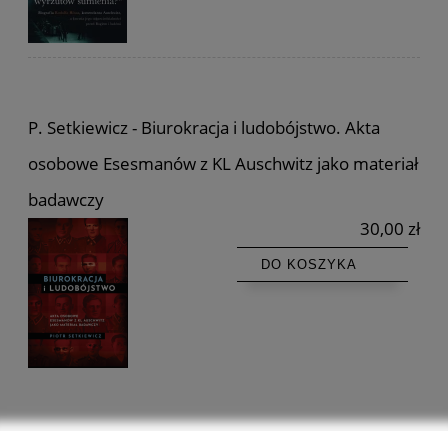
P. Setkiewicz - Biurokracja i ludobójstwo. Akta
osobowe Esesmanów z KL Auschwitz jako materiał
badawczy
30,00 zł
DO KOSZYKA