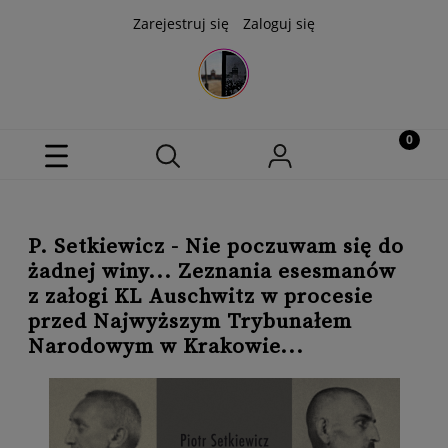
Zarejestruj się
Zaloguj się
P. Setkiewicz - Nie poczuwam się do
żadnej winy... Zeznania esesmanów
z załogi KL Auschwitz w procesie
przed Najwyższym Trybunałem
Narodowym w Krakowie...