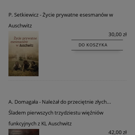
P. Setkiewicz - Życie prywatne esesmanów w
Auschwitz
30,00 zł
DO KOSZYKA
A. Domagała - Należał do przeciętnie złych...
Śladem pierwszych trzydziestu więźniów
funkcyjnych z KL Auschwitz
42,00 zł