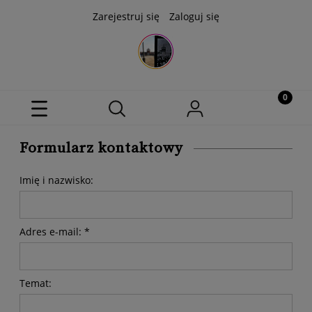
Zarejestruj się
Zaloguj się
Formularz kontaktowy
Imię i nazwisko:
Adres e-mail:
*
Temat: