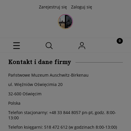
Zarejestruj się
Zaloguj się
Kontakt i dane firmy
Państwowe Muzeum Auschwitz-Birkenau
ul. Więźniów Oświęcimia 20
32-600 Oświęcim
Polska
Telefon stacjonarny: +48 33 844 8057 pn-pt, godz. 8:00-
13:00
Telefon księgarni: 518 472 612 (w godzinach 8:00-13:00)