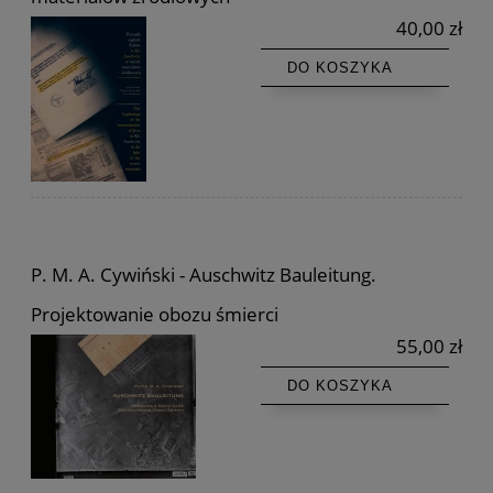
40,00 zł
DO KOSZYKA
P. M. A. Cywiński - Auschwitz Bauleitung.
Projektowanie obozu śmierci
55,00 zł
DO KOSZYKA