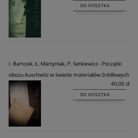
DO KOSZYKA
I. Bartosik, Ł. Martyniak, P. Setkiewicz - Początki
obozu Auschwitz w świetle materiałów źródłowych
40,00 zł
DO KOSZYKA