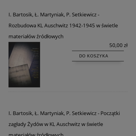
I. Bartosik, Ł. Martyniak, P. Setkiewicz -
Rozbudowa KL Auschwitz 1942-1945 w świetle
materiałów źródłowych
50,00 zł
DO KOSZYKA
I. Bartosik, Ł. Martyniak, P. Setkiewicz - Początki
zagłady Żydów w KL Auschwitz w świetle
materiałów źródłowych