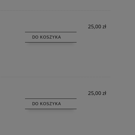
25,00 zł
DO KOSZYKA
25,00 zł
DO KOSZYKA