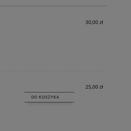
30,00 zł
25,00 zł
DO KOSZYKA