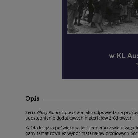
Opis
Seria
Głosy Pamięci
powstała jako odpowiedź na prośby
udostepnienie dodatkowych materiałów źródłowych.
Każda książka poświęcona jest jednemu z wielu zagadn
dany temat również wybór materiałów źródłowych p