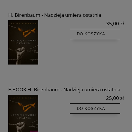
H. Birenbaum - Nadzieja umiera ostatnia
35,00 zł
DO KOSZYKA
E-BOOK H. Birenbaum - Nadzieja umiera ostatnia
25,00 zł
DO KOSZYKA