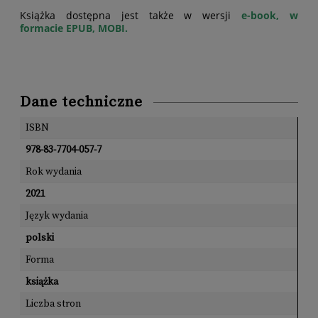
Książka dostępna jest także w wersji
e-book, w
formacie EPUB, MOBI.
Dane techniczne
ISBN
978-83-7704-057-7
Rok wydania
2021
Język wydania
polski
Forma
książka
Liczba stron