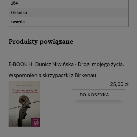
184
Okładka
twarda
Produkty powiązane
E-BOOK H. Dunicz Niwińska - Drogi mojego życia.
Wspomnienia skrzypaczki z Birkenau
25,00 zł
DO KOSZYKA