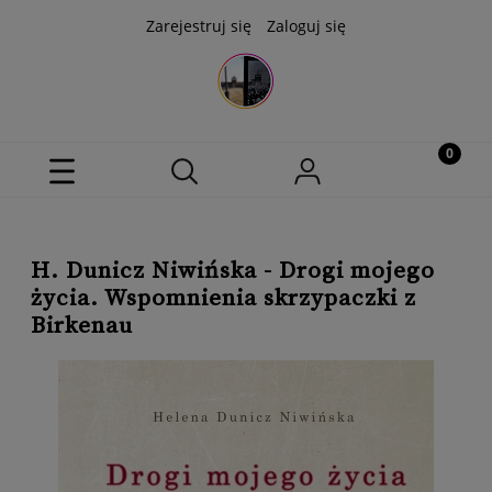
Zarejestruj się
Zaloguj się
H. Dunicz Niwińska - Drogi mojego
życia. Wspomnienia skrzypaczki z
Birkenau