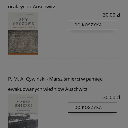
ocalałych z Auschwitz
30,00 zł
DO KOSZYKA
P. M. A. Cywiński - Marsz śmierci w pamięci
ewakuowanych więźniów Auschwitz
30,00 zł
DO KOSZYKA