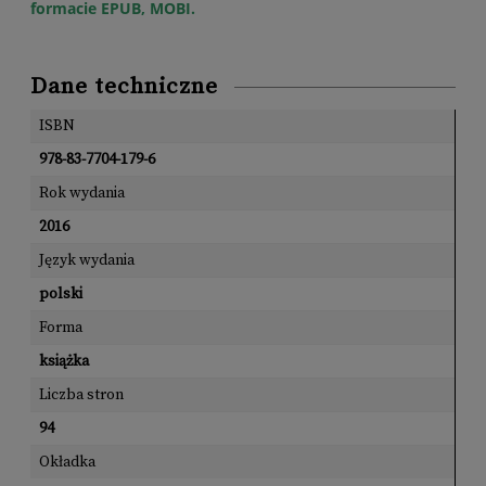
formacie EPUB, MOBI.
Dane techniczne
ISBN
978-83-7704-179-6
Rok wydania
2016
Język wydania
polski
Forma
książka
Liczba stron
94
Okładka