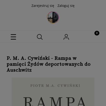
Zarejestruj się
Zaloguj się
P. M. A. Cywiński - Rampa w
pamięci Żydów deportowanych do
Auschwitz