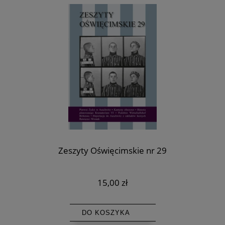
Zeszyty Oświęcimskie nr 29
15,00 zł
DO KOSZYKA