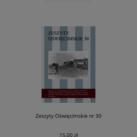
Zeszyty Oświęcimskie nr 30
15,00 zł