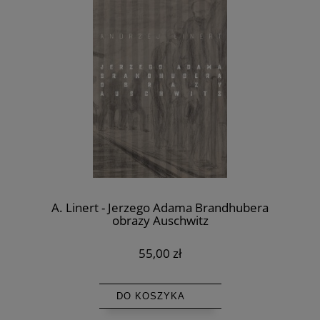
A. Linert - Jerzego Adama Brandhubera
obrazy Auschwitz
55,00 zł
DO KOSZYKA