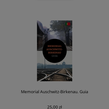
Memorial Auschwitz-Birkenau. Guia
25,00 zł