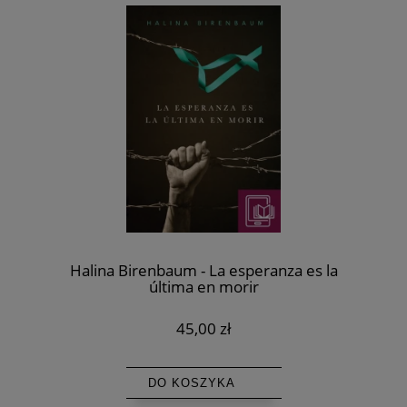
Halina Birenbaum - La esperanza es la
última en morir
45,00 zł
DO KOSZYKA