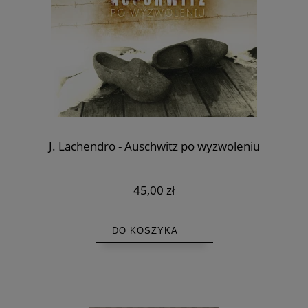
J. Lachendro - Auschwitz po wyzwoleniu
45,00 zł
DO KOSZYKA