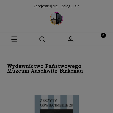
Zarejestruj się
Zaloguj się
Wydawnictwo Państwowego
Muzeum Auschwitz-Birkenau