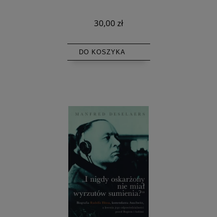
30,00 zł
DO KOSZYKA