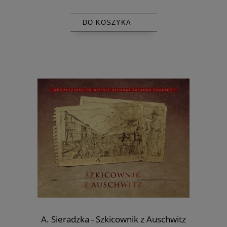
DO KOSZYKA
A. Sieradzka - Szkicownik z Auschwitz