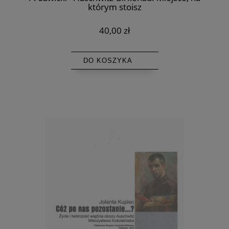
którym stoisz
40,00 zł
DO KOSZYKA