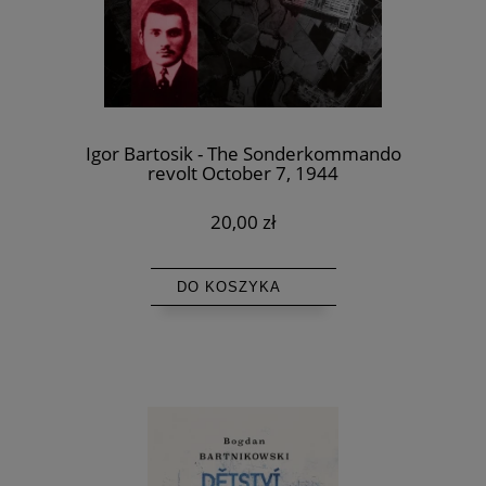
Igor Bartosik - The Sonderkommando
revolt October 7, 1944
20,00 zł
DO KOSZYKA