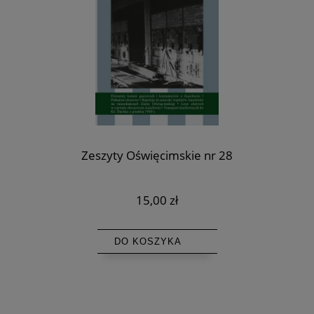
Zeszyty Oświęcimskie nr 28
15,00 zł
DO KOSZYKA